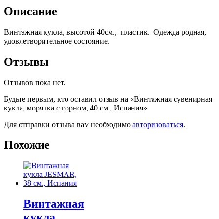
Описание
Винтажная кукла, высотой 40см., пластик. Одежда родная,
удовлетворительное состояние.
Отзывы
Отзывов пока нет.
Будьте первым, кто оставил отзыв на «Винтажная сувенирная
кукла, морячка с горном, 40 см., Испания»
Для отправки отзыва вам необходимо
авторизоваться
.
Похожие
Винтажная
кукла