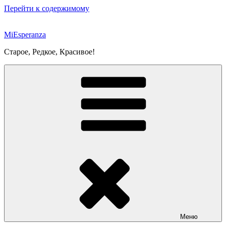
Перейти к содержимому
MiEsperanza
Старое, Редкое, Красивое!
Меню