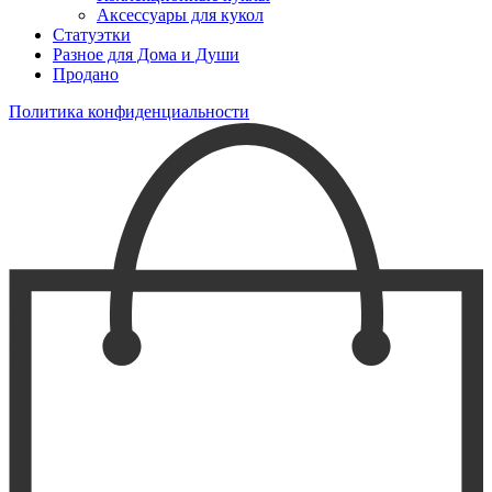
Аксессуары для кукол
Статуэтки
Разное для Дома и Души
Продано
Политика конфиденциальности