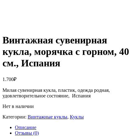
Винтажная сувенирная
кукла, морячка с горном, 40
см., Испания
1.700
₽
Милая сувенирная кукла, пластик, одежда родная,
удовлетворительное состояние, Испания
Нет в наличии
Категории:
Винтажные куклы
,
Куклы
Описание
Отзывы (0)