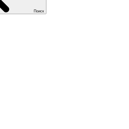
Поиск