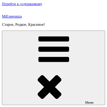
Перейти к содержимому
MiEsperanza
Старое, Редкое, Красивое!
Меню