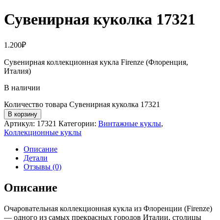
Сувенирная куколка 17321
1.200
₽
Сувенирная коллекционная кукла Firenze (Флоренция,
Италия)
В наличии
Количество товара Сувенирная куколка 17321
В корзину
Артикул:
17321
Категории:
Винтажные куклы
,
Коллекционные куклы
Описание
Детали
Отзывы (0)
Описание
Очаровательная коллекционная кукла из Флоренции (Firenze)
— одного из самых прекрасных городов Италии, столицы