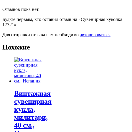
Отзывов пока нет.
Будьте первым, кто оставил отзыв на «Сувенирная куколка
17321»
Для отправки отзыва вам необходимо
авторизоваться
.
Похожие
Винтажная
сувенирная
кукла,
милитари,
40 см.,