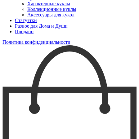
Характерные куклы
Коллекционные куклы
Аксессуары для кукол
Статуэтки
Разное для Дома и Души
Продано
Политика конфиденциальности