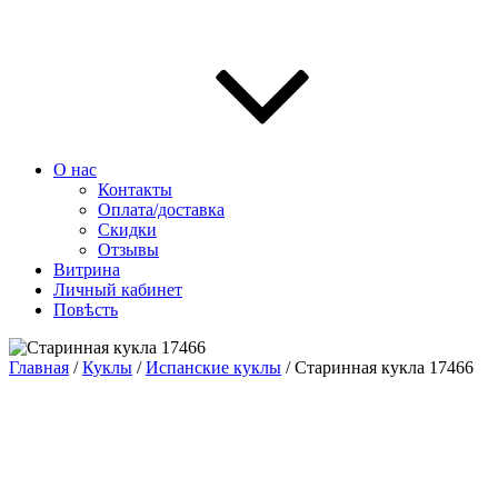
О нас
Контакты
Оплата/доставка
Скидки
Отзывы
Витрина
Личный кабинет
Повѣсть
Главная
/
Куклы
/
Испанские куклы
/ Старинная кукла 17466