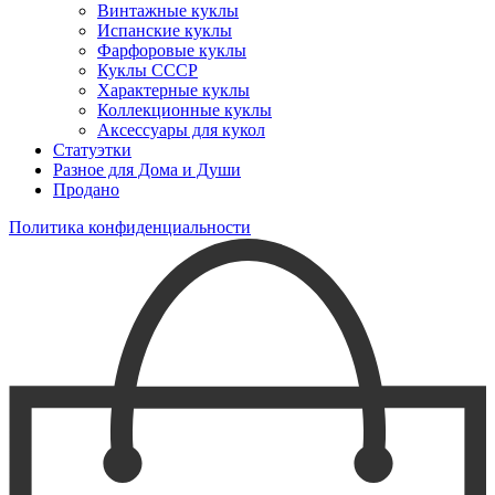
Винтажные куклы
Испанские куклы
Фарфоровые куклы
Куклы СССР
Характерные куклы
Коллекционные куклы
Аксессуары для кукол
Статуэтки
Разное для Дома и Души
Продано
Политика конфиденциальности