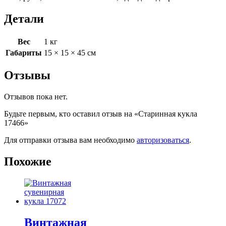
Детали
Вес
1 кг
Габариты
15 × 15 × 45 см
Отзывы
Отзывов пока нет.
Будьте первым, кто оставил отзыв на «Старинная кукла
17466»
Для отправки отзыва вам необходимо
авторизоваться
.
Похожие
Винтажная