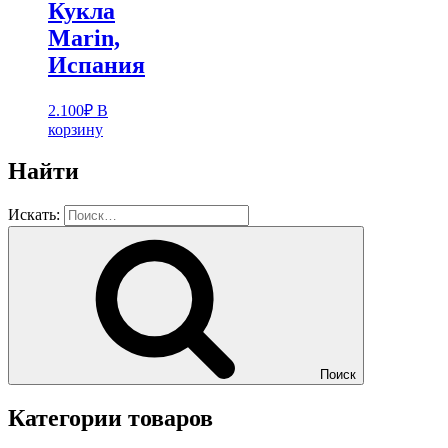
Кукла
Marin,
Испания
2.100
₽
В
корзину
Найти
Искать:
Поиск
Категории товаров