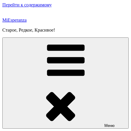
Перейти к содержимому
MiEsperanza
Старое, Редкое, Красивое!
Меню