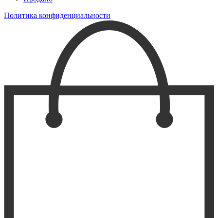
Политика конфиденциальности