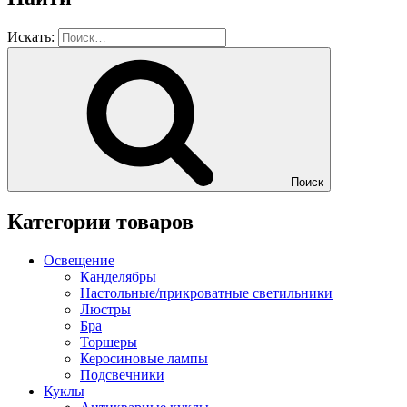
Искать:
Поиск
Категории товаров
Освещение
Канделябры
Настольные/прикроватные светильники
Люстры
Бра
Торшеры
Керосиновые лампы
Подсвечники
Куклы