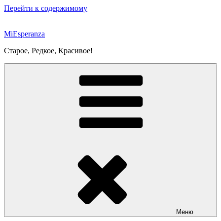
Перейти к содержимому
MiEsperanza
Старое, Редкое, Красивое!
Меню