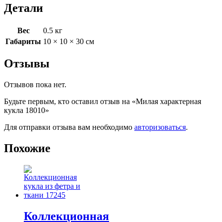
Детали
Вес
0.5 кг
Габариты
10 × 10 × 30 см
Отзывы
Отзывов пока нет.
Будьте первым, кто оставил отзыв на «Милая характерная
кукла 18010»
Для отправки отзыва вам необходимо
авторизоваться
.
Похожие
Коллекционная