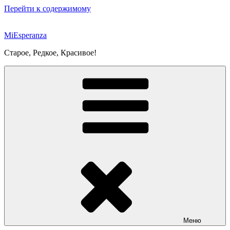
Перейти к содержимому
MiEsperanza
Старое, Редкое, Красивое!
Меню