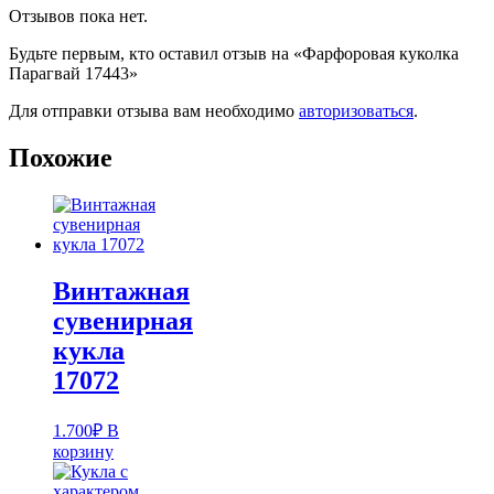
Отзывов пока нет.
Будьте первым, кто оставил отзыв на «Фарфоровая куколка
Парагвай 17443»
Для отправки отзыва вам необходимо
авторизоваться
.
Похожие
Винтажная
сувенирная
кукла
17072
1.700
₽
В
корзину