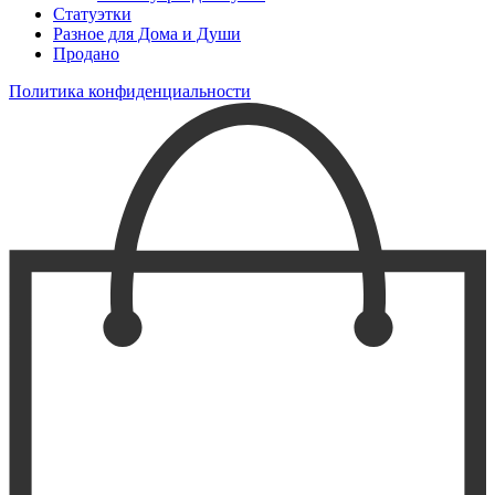
Статуэтки
Разное для Дома и Души
Продано
Политика конфиденциальности