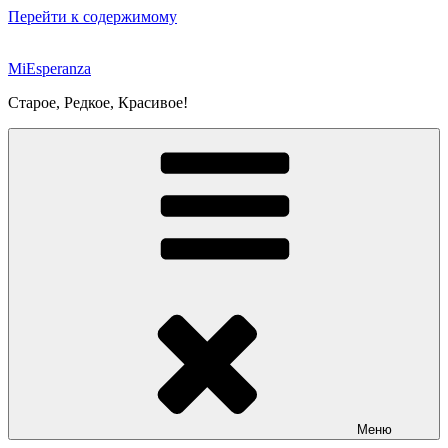
Перейти к содержимому
MiEsperanza
Старое, Редкое, Красивое!
Меню