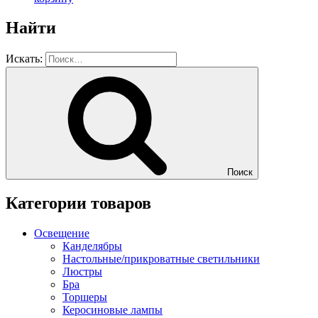
Найти
Искать:
Поиск
Категории товаров
Освещение
Канделябры
Настольные/прикроватные светильники
Люстры
Бра
Торшеры
Керосиновые лампы