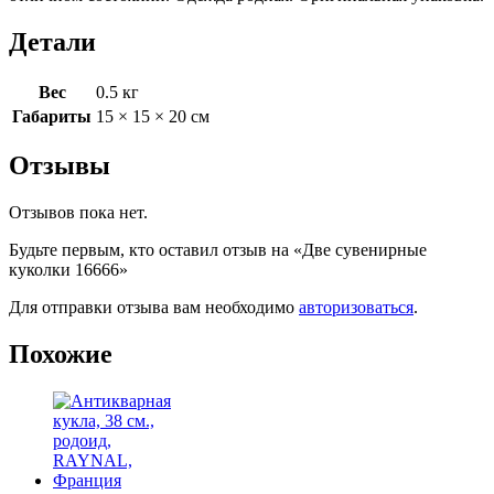
Детали
Вес
0.5 кг
Габариты
15 × 15 × 20 см
Отзывы
Отзывов пока нет.
Будьте первым, кто оставил отзыв на «Две сувенирные
куколки 16666»
Для отправки отзыва вам необходимо
авторизоваться
.
Похожие