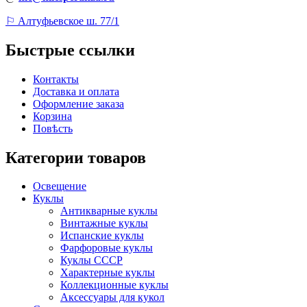
⚐ Алтуфьевское ш. 77/1
Быстрые ссылки
Контакты
Доставка и оплата
Оформление заказа
Корзина
Повѣсть
Категории товаров
Освещение
Куклы
Антикварные куклы
Винтажные куклы
Испанские куклы
Фарфоровые куклы
Куклы СССР
Характерные куклы
Коллекционные куклы
Аксессуары для кукол