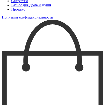
Статуэтки
Разное для Дома и Души
Продано
Политика конфиденциальности