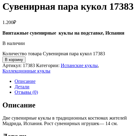
Сувенирная пара кукол 17383
1.200
₽
Винтажные сувенирные куклы на подставке, Испания
В наличии
Количество товара Сувенирная пара кукол 17383
В корзину
Артикул:
17383
Категории:
Испанские куклы
,
Коллекционные куклы
Описание
Детали
Отзывы (0)
Описание
Две сувенирные куклы в традиционных костюмах жителей
Мадрида, Испания. Рост сувенирных игрушек— 14 см.