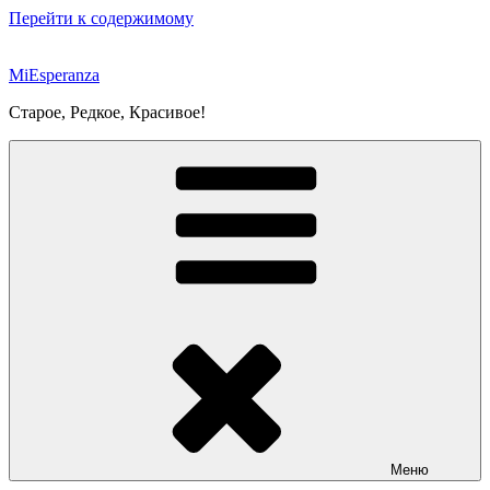
Перейти к содержимому
MiEsperanza
Старое, Редкое, Красивое!
Меню