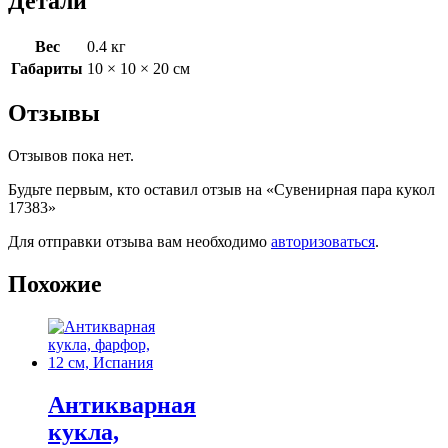
Детали
Вес
0.4 кг
Габариты
10 × 10 × 20 см
Отзывы
Отзывов пока нет.
Будьте первым, кто оставил отзыв на «Сувенирная пара кукол
17383»
Для отправки отзыва вам необходимо
авторизоваться
.
Похожие
Антикварная
кукла,