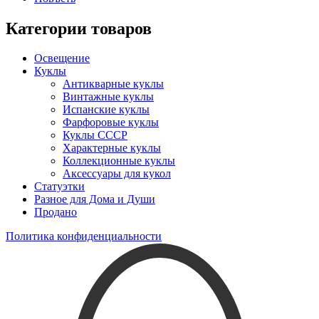
Категории товаров
Освещение
Куклы
Антикварные куклы
Винтажные куклы
Испанские куклы
Фарфоровые куклы
Куклы СССР
Характерные куклы
Коллекционные куклы
Аксессуары для кукол
Статуэтки
Разное для Дома и Души
Продано
Политика конфиденциальности