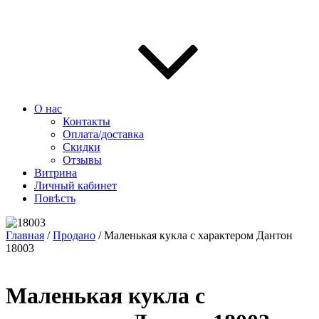
О нас
Контакты
Оплата/доставка
Скидки
Отзывы
Витрина
Личный кабинет
Повѣсть
Главная
/
Продано
/ Маленькая кукла с характером Дантон
18003
Маленькая кукла с