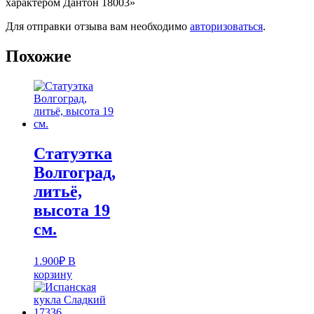
характером Дантон 18003»
Для отправки отзыва вам необходимо
авторизоваться
.
Похожие
Статуэтка
Волгоград,
литьё,
высота 19
см.
1.900
₽
В
корзину