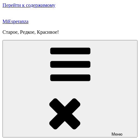
Перейти к содержимому
MiEsperanza
Старое, Редкое, Красивое!
Меню