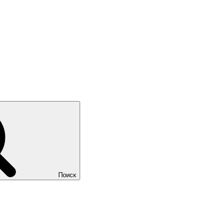
Поиск