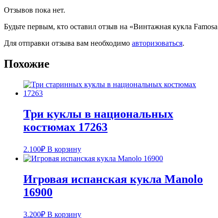
Отзывов пока нет.
Будьте первым, кто оставил отзыв на «Винтажная кукла Famosa
Для отправки отзыва вам необходимо
авторизоваться
.
Похожие
Три куклы в национальных
костюмах 17263
2.100
₽
В корзину
Игровая испанская кукла Manolo
16900
3.200
₽
В корзину