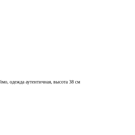
мо, одежда аутентичная, высота 38 см