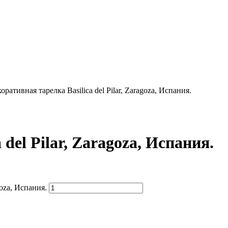
оративная тарелка Basilica del Pilar, Zaragoza, Испания.
del Pilar, Zaragoza, Испания.
goza, Испания.