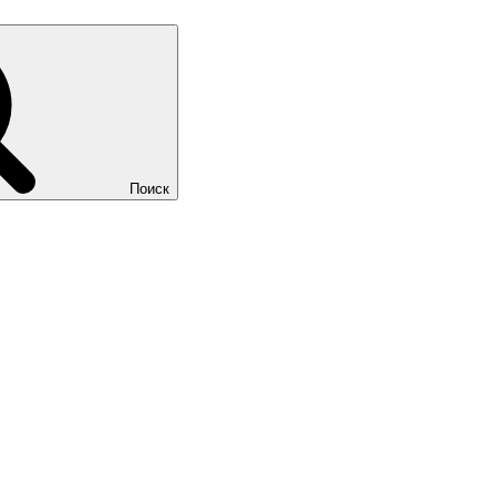
Поиск