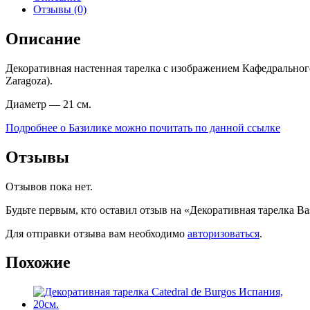
Отзывы (0)
Описание
Декоративная настенная тарелка с изображением Кафедрального с
Zaragoza).
Диаметр — 21 см.
Подробнее о Базилике можно почитать по данной ссылке
Отзывы
Отзывов пока нет.
Будьте первым, кто оставил отзыв на «Декоративная тарелка Basil
Для отправки отзыва вам необходимо
авторизоваться
.
Похожие