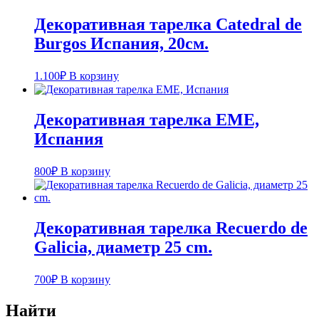
Декоративная тарелка Catedral de
Burgos Испания, 20см.
1.100
₽
В корзину
Декоративная тарелка EME,
Испания
800
₽
В корзину
Декоративная тарелка Recuerdo de
Galicia, диаметр 25 cm.
700
₽
В корзину
Найти