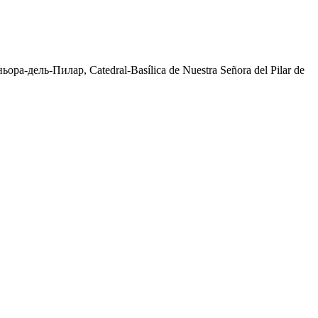
дель-Пилар, Catedral-Basílica de Nuestra Señora del Pilar de