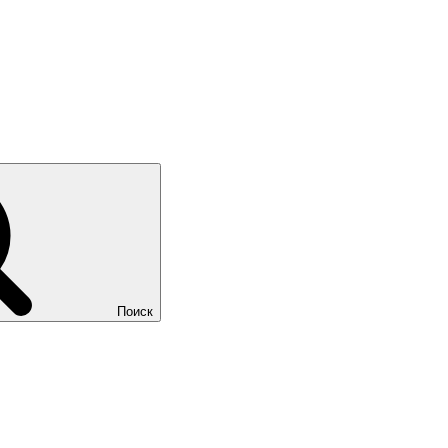
Поиск