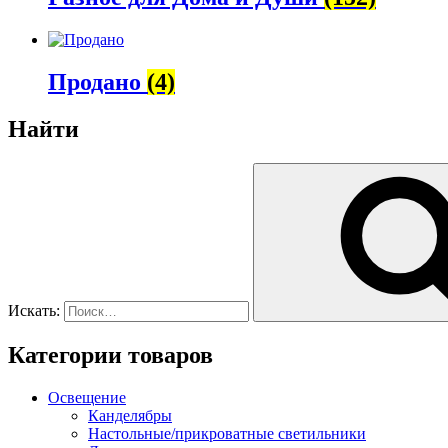
Продано
(4)
Найти
Искать:
Категории товаров
Освещение
Канделябры
Настольные/прикроватные светильники