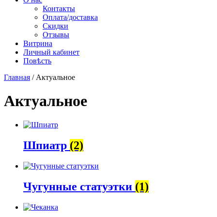
Контакты
Оплата/доставка
Скидки
Отзывы
Витрина
Личный кабинет
Повѣсть
Главная
/ Актуальное
Актуальное
Шпиатр
(2)
Чугунные статуэтки
(1)