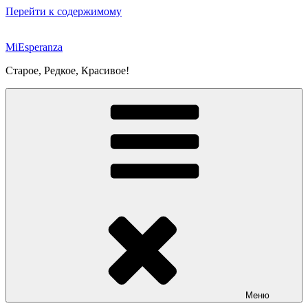
Перейти к содержимому
MiEsperanza
Старое, Редкое, Красивое!
Меню