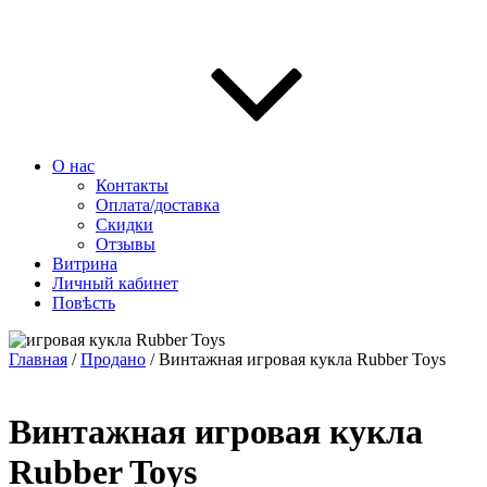
О нас
Контакты
Оплата/доставка
Скидки
Отзывы
Витрина
Личный кабинет
Повѣсть
Главная
/
Продано
/ Винтажная игровая кукла Rubber Toys
Винтажная игровая кукла
Rubber Toys