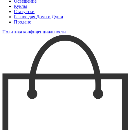
Освещение
Куклы
Статуэтки
Разное для Дома и Души
Продано
Политика конфиденциальности