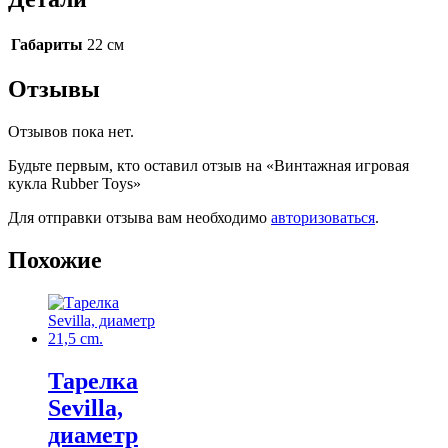
Габариты
22 см
Отзывы
Отзывов пока нет.
Будьте первым, кто оставил отзыв на «Винтажная игровая
кукла Rubber Toys»
Для отправки отзыва вам необходимо
авторизоваться
.
Похожие
Тарелка
Sevilla,
диаметр