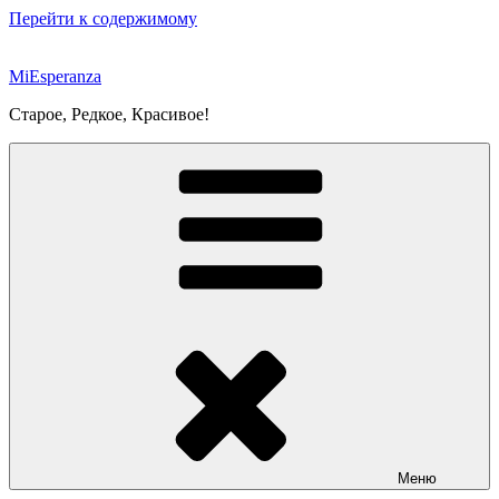
Перейти к содержимому
MiEsperanza
Старое, Редкое, Красивое!
Меню