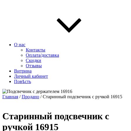
О нас
Контакты
Оплата/доставка
Скидки
Отзывы
Витрина
Личный кабинет
Повѣсть
Главная
/
Продано
/ Старинный подсвечник с ручкой 16915
Старинный подсвечник с
ручкой 16915