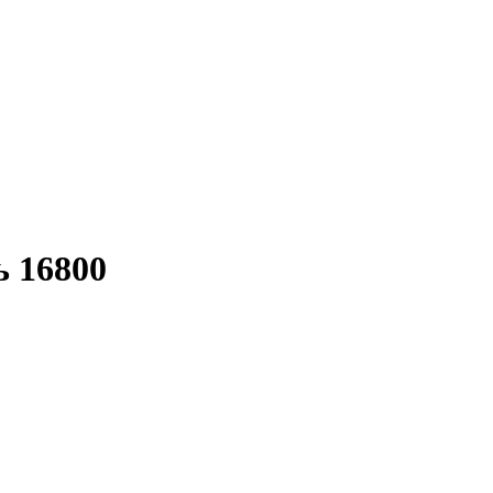
 16800