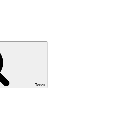
Поиск