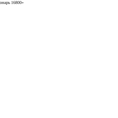
онарь 16800»