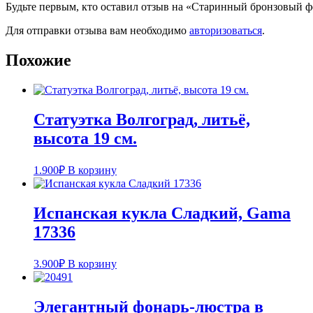
Будьте первым, кто оставил отзыв на «Старинный бронзовый ф
Для отправки отзыва вам необходимо
авторизоваться
.
Похожие
Статуэтка Волгоград, литьё,
высота 19 см.
1.900
₽
В корзину
Испанская кукла Cладкий, Gama
17336
3.900
₽
В корзину
Элегантный фонарь-люстра в