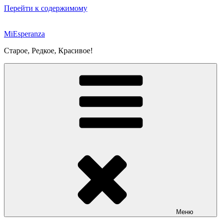
Перейти к содержимому
MiEsperanza
Старое, Редкое, Красивое!
Меню