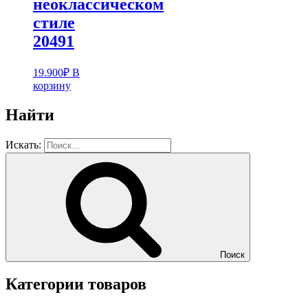
неоклассическом
стиле
20491
19.900
₽
В
корзину
Найти
Искать:
Поиск
Категории товаров