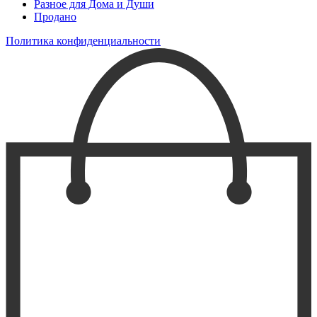
Разное для Дома и Души
Продано
Политика конфиденциальности