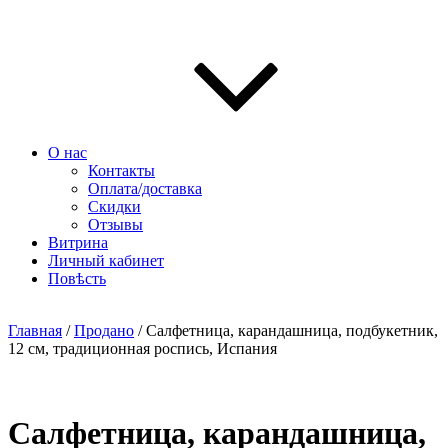
О нас
Контакты
Оплата/доставка
Скидки
Отзывы
Витрина
Личный кабинет
Повѣсть
Главная
/
Продано
/ Салфетница, карандашница, подбукетник,
12 см, традиционная роспись, Испания
Салфетница, карандашница,