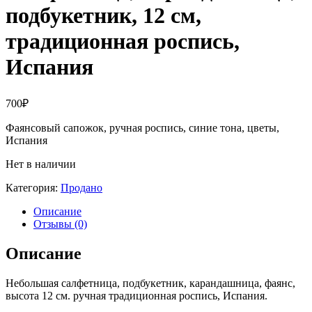
подбукетник, 12 см,
традиционная роспись,
Испания
700
₽
Фаянсовый сапожок, ручная роспись, синие тона, цветы,
Испания
Нет в наличии
Категория:
Продано
Описание
Отзывы (0)
Описание
Небольшая салфетница, подбукетник, карандашница, фаянс,
высота 12 см. ручная традиционная роспись, Испания.