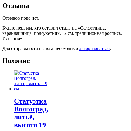
Отзывы
Отзывов пока нет.
Будьте первым, кто оставил отзыв на «Салфетница,
карандашница, подбукетник, 12 см, традиционная роспись,
Испания»
Для отправки отзыва вам необходимо
авторизоваться
.
Похожие
Статуэтка
Волгоград,
литьё,
высота 19