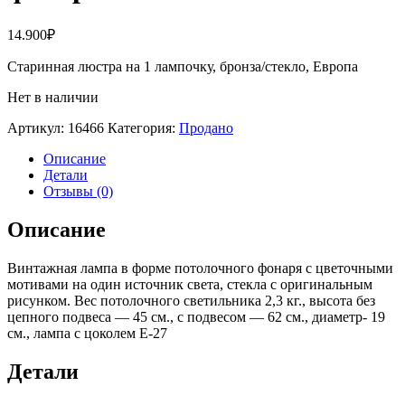
14.900
₽
Старинная люстра на 1 лампочку, бронза/стекло, Европа
Нет в наличии
Артикул:
16466
Категория:
Продано
Описание
Детали
Отзывы (0)
Описание
Винтажная лампа в форме потолочного фонаря с цветочными
мотивами на один источник света, стекла с оригинальным
рисунком. Вес потолочного светильника 2,3 кг., высота без
цепного подвеса — 45 см., с подвесом — 62 см., диаметр- 19
см., лампа с цоколем Е-27
Детали