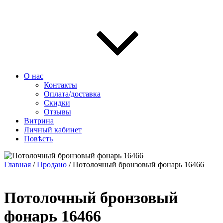
О нас
Контакты
Оплата/доставка
Скидки
Отзывы
Витрина
Личный кабинет
Повѣсть
Главная
/
Продано
/ Потолочный бронзовый фонарь 16466
Потолочный бронзовый
фонарь 16466