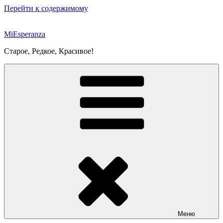
Перейти к содержимому
MiEsperanza
Старое, Редкое, Красивое!
Меню