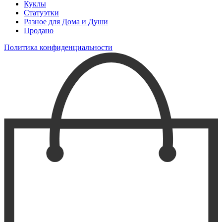
Куклы
Статуэтки
Разное для Дома и Души
Продано
Политика конфиденциальности