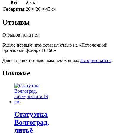
Вес
2.3 кг
Габариты
20 × 20 × 45 см
Отзывы
Отзывов пока нет.
Будьте первым, кто оставил отзыв на «Потолочный
бронзовый фонарь 16466»
Для отправки отзыва вам необходимо
авторизоваться
.
Похожие
Статуэтка
Волгоград,
литьё,