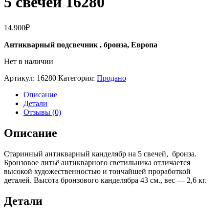
5 свечей 16280
14.900
₽
Антикварный подсвечник , бронза, Европа
Нет в наличии
Артикул:
16280
Категория:
Продано
Описание
Детали
Отзывы (0)
Описание
Старинный антикварный канделябр на 5 свечей, бронза.
Бронзовое литьё антикварного светильника отличается
высокой художественностью и тончайшей проработкой
деталей. Высота бронзового канделябра 43 см., вес — 2,6 кг.
Детали