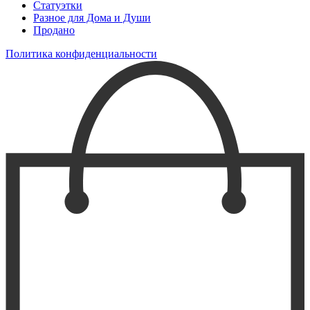
Статуэтки
Разное для Дома и Души
Продано
Политика конфиденциальности