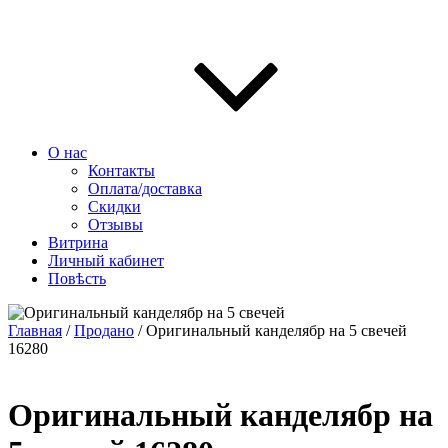
О нас
Контакты
Оплата/доставка
Скидки
Отзывы
Витрина
Личный кабинет
Повѣсть
Главная
/
Продано
/ Оригинальный канделябр на 5 свечей
16280
Оригинальный канделябр на