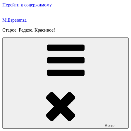
Перейти к содержимому
MiEsperanza
Старое, Редкое, Красивое!
Меню