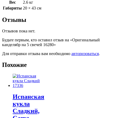
Вес
2.6 кг
Габариты
20 × 43 см
Отзывы
Отзывов пока нет.
Будьте первым, кто оставил отзыв на «Оригинальный
канделябр на 5 свечей 16280»
Для отправки отзыва вам необходимо
авторизоваться
.
Похожие
Испанская
кукла
Cладкий,