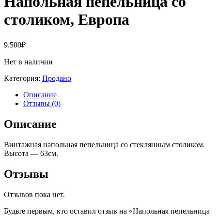
Напольная пепельница со
столиком, Европа
9.500
₽
Нет в наличии
Категория:
Продано
Описание
Отзывы (0)
Описание
Винтажная напольная пепельница со стеклянным столиком.
Высота — 63см.
Отзывы
Отзывов пока нет.
Будьте первым, кто оставил отзыв на «Напольная пепельница