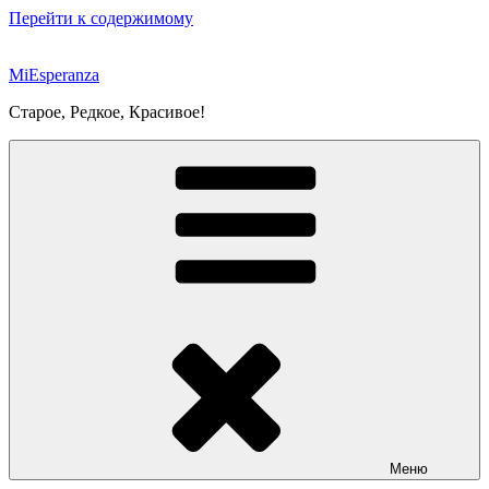
Перейти к содержимому
MiEsperanza
Старое, Редкое, Красивое!
Меню