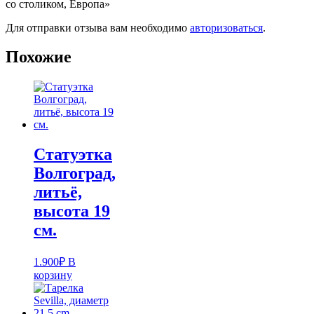
со столиком, Европа»
Для отправки отзыва вам необходимо
авторизоваться
.
Похожие
Статуэтка
Волгоград,
литьё,
высота 19
см.
1.900
₽
В
корзину