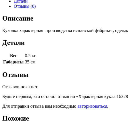
Детали
Отзывы (0)
Описание
Куколка характерная производства испанской фабрики , одежда
Детали
Вес
0.5 кг
Габариты
35 см
Отзывы
Отзывов пока нет.
Будьте первым, кто оставил отзыв на «Характерная кукла 1632
Для отправки отзыва вам необходимо
авторизоваться
.
Похожие