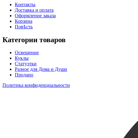
Контакты
Доставка и оплата
Оформление заказа
Корзина
Повѣсть
Категории товаров
Освещение
Куклы
Статуэтки
Разное для Дома и Души
Продано
Политика конфиденциальности