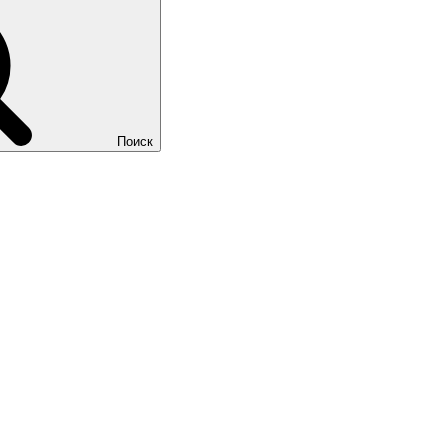
Поиск