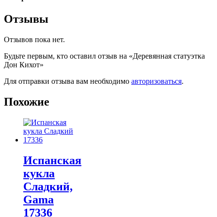
Отзывы
Отзывов пока нет.
Будьте первым, кто оставил отзыв на «Деревянная статуэтка
Дон Кихот»
Для отправки отзыва вам необходимо
авторизоваться
.
Похожие
Испанская
кукла
Cладкий,
Gama
17336