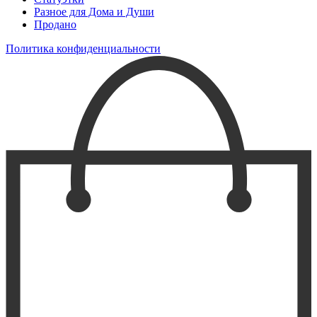
Разное для Дома и Души
Продано
Политика конфиденциальности