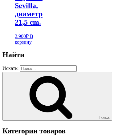
Sevilla,
диаметр
21,5 cm.
2.900
₽
В
корзину
Найти
Искать:
Поиск
Категории товаров