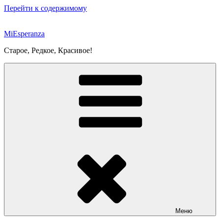
Перейти к содержимому
MiEsperanza
Старое, Редкое, Красивое!
Меню