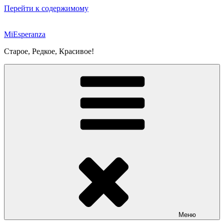
Перейти к содержимому
MiEsperanza
Старое, Редкое, Красивое!
Меню