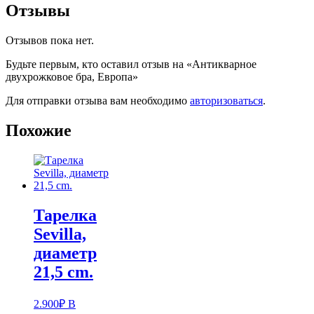
Отзывы
Отзывов пока нет.
Будьте первым, кто оставил отзыв на «Антикварное
двухрожковое бра, Европа»
Для отправки отзыва вам необходимо
авторизоваться
.
Похожие
Тарелка
Sevilla,
диаметр
21,5 cm.
2.900
₽
В