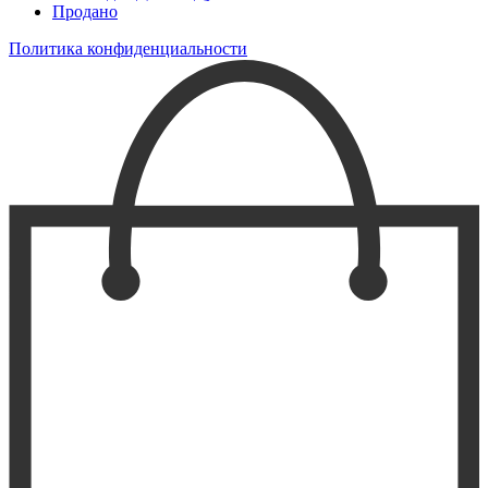
Продано
Политика конфиденциальности