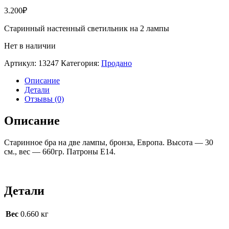
3.200
₽
Старинный настенный светильник на 2 лампы
Нет в наличии
Артикул:
13247
Категория:
Продано
Описание
Детали
Отзывы (0)
Описание
Старинное бра на две лампы, бронза, Европа. Высота — 30
см., вес — 660гр. Патроны Е14.
Детали
Вес
0.660 кг