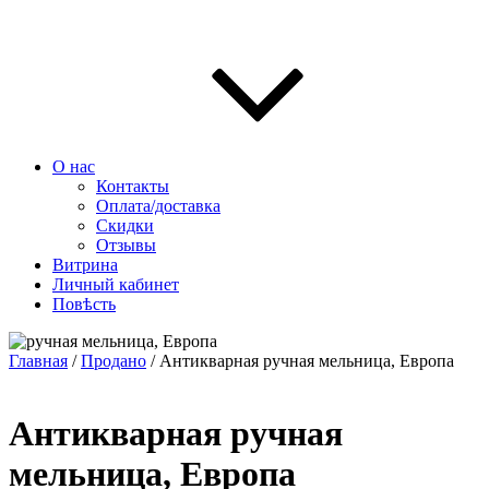
О нас
Контакты
Оплата/доставка
Скидки
Отзывы
Витрина
Личный кабинет
Повѣсть
Главная
/
Продано
/ Антикварная ручная мельница, Европа
Антикварная ручная
мельница, Европа