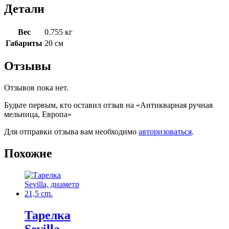
Детали
Вес
0.755 кг
Габариты
20 см
Отзывы
Отзывов пока нет.
Будьте первым, кто оставил отзыв на «Антикварная ручная
мельница, Европа»
Для отправки отзыва вам необходимо
авторизоваться
.
Похожие
Тарелка