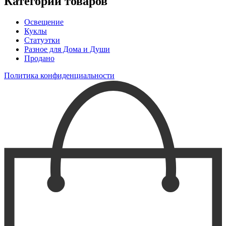
Категории товаров
Освещение
Куклы
Статуэтки
Разное для Дома и Души
Продано
Политика конфиденциальности