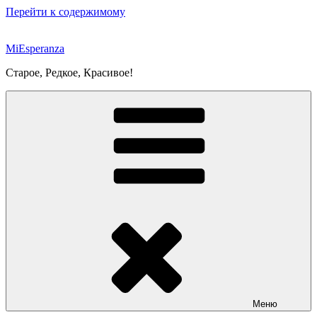
Перейти к содержимому
MiEsperanza
Старое, Редкое, Красивое!
Меню