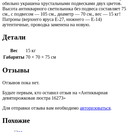
обильно украшена хрустальными подвесками двух цветов.
Высота антикварного светильника без подвеса составляет 75
см., с подвесом — 105 см., диаметр — 70 см., вес — 15 кг!
Патроны (верхнего яруса Е-27, нижнего — Е-14)
аутентичные, проводка заменена на новую.
Детали
Вес
15 кг
Габариты
70 × 70 × 75 см
Отзывы
Отзывов пока нет.
Будьте первым, кто оставил отзыв на «Антикварная
девятирожковая люстра 16273»
Для отправки отзыва вам необходимо
авторизоваться
.
Похожие