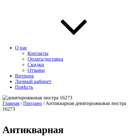
О нас
Контакты
Оплата/доставка
Скидки
Отзывы
Витрина
Личный кабинет
Повѣсть
Главная
/
Продано
/ Антикварная девятирожковая люстра
16273
Антикварная