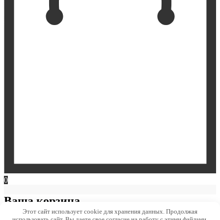
0
Ваша корзина
Этот сайт использует cookie для хранения данных. Продолжая
использовать сайт, Вы даете свое согласие на работу с этими файлами.