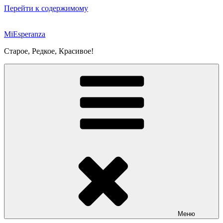
Перейти к содержимому
MiEsperanza
Старое, Редкое, Красивое!
Меню