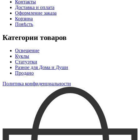
Контакты
Доставка и оплата
Оформление заказа
Корзина
Повѣсть
Категории товаров
Освещение
Куклы
Статуэтки
Разное для Дома и Души
Продано
Политика конфиденциальности