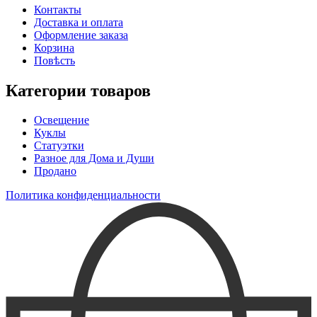
Контакты
Доставка и оплата
Оформление заказа
Корзина
Повѣсть
Категории товаров
Освещение
Куклы
Статуэтки
Разное для Дома и Души
Продано
Политика конфиденциальности