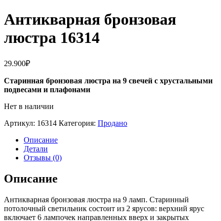
Антикварная бронзовая
люстра 16314
29.900
₽
Старинная бронзовая люстра на 9 свечей с хрустальными
подвесами и плафонами
Нет в наличии
Артикул:
16314
Категория:
Продано
Описание
Детали
Отзывы (0)
Описание
Антикварная бронзовая люстра на 9 ламп. Старинный
потолочный светильник состоит из 2 ярусов: верхний ярус
включает 6 лампочек направленных вверх и закрытых