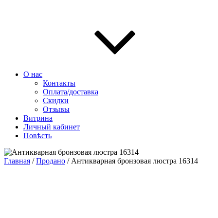
О нас
Контакты
Оплата/доставка
Скидки
Отзывы
Витрина
Личный кабинет
Повѣсть
Главная
/
Продано
/ Антикварная бронзовая люстра 16314