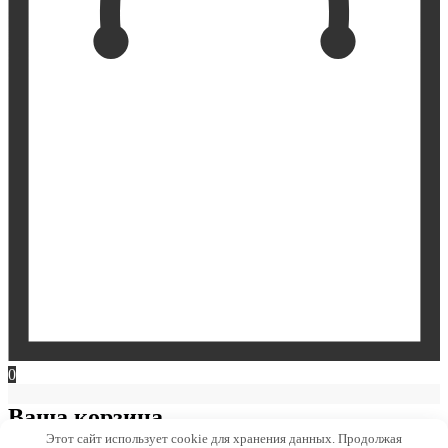
0
Ваша корзина
Этот сайт использует cookie для хранения данных. Продолжая