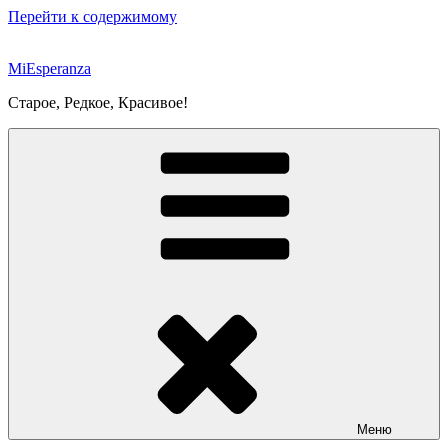
Перейти к содержимому
MiEsperanza
Старое, Редкое, Красивое!
Меню