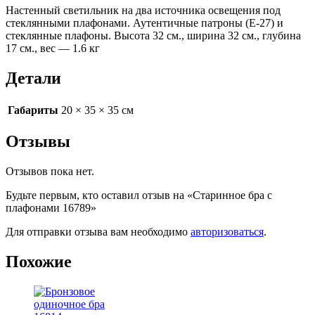
Настенный светильник на два источника освещения под
стеклянными плафонами. Аутентичные патроны (Е-27) и
стеклянные плафоны. Высота 32 см., ширина 32 см., глубина
17 см., вес — 1.6 кг
Детали
Габариты
20 × 35 × 35 см
Отзывы
Отзывов пока нет.
Будьте первым, кто оставил отзыв на «Старинное бра с
плафонами 16789»
Для отправки отзыва вам необходимо
авторизоваться
.
Похожие