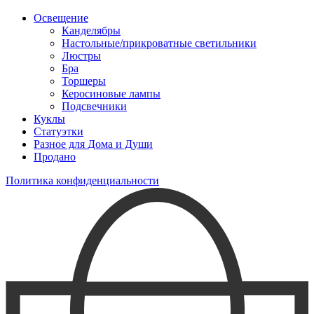
Освещение
Канделябры
Настольные/прикроватные светильники
Люстры
Бра
Торшеры
Керосиновые лампы
Подсвечники
Куклы
Статуэтки
Разное для Дома и Души
Продано
Политика конфиденциальности