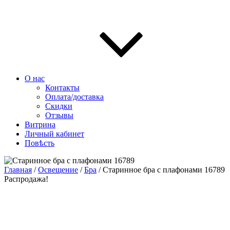
О нас
Контакты
Оплата/доставка
Скидки
Отзывы
Витрина
Личный кабинет
Повѣсть
Главная
/
Освещение
/
Бра
/ Старинное бра с плафонами 16789
Распродажа!