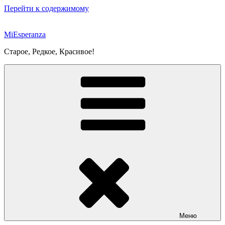
Перейти к содержимому
MiEsperanza
Старое, Редкое, Красивое!
Меню