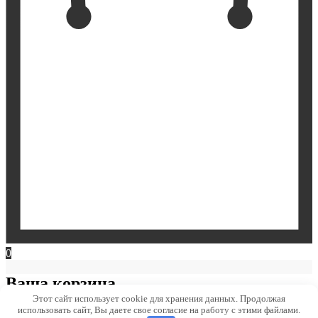
0
Ваша корзина
Этот сайт использует cookie для хранения данных. Продолжая
использовать сайт, Вы даете свое согласие на работу с этими файлами.