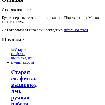
Отзывов пока нет.
Будьте первым, кто оставил отзыв на «Подстаканник Москва,
СССР 16099»
Для отправки отзыва вам необходимо
авторизоваться
.
Похожие
Старая
салфетка,
вышивка,
лен,
ручная
работа