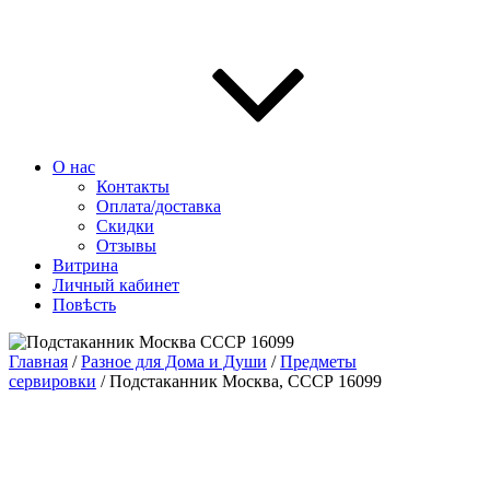
О нас
Контакты
Оплата/доставка
Скидки
Отзывы
Витрина
Личный кабинет
Повѣсть
Главная
/
Разное для Дома и Души
/
Предметы
сервировки
/ Подстаканник Москва, СССР 16099