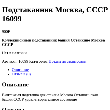
Подстаканник Москва, СССР
16099
900
₽
Коллекционный подстаканник башня Останкино Москва
СССР
Нет в наличии
Артикул:
16099
Категория:
Предметы сервировки
Описание
Отзывы (0)
Описание
Винтажная подставка для стакана Москва Останкинская
башня СССР удовлетворительное состояние
Отзывы