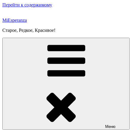
Перейти к содержимому
MiEsperanza
Старое, Редкое, Красивое!
Меню